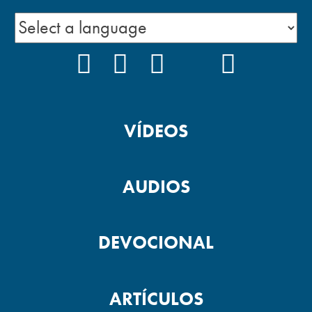
FACEBOOK
INSTAGRAM
YOUTUBE
TIKTOK
PODCAS
VÍDEOS
AUDIOS
DEVOCIONAL
ARTÍCULOS