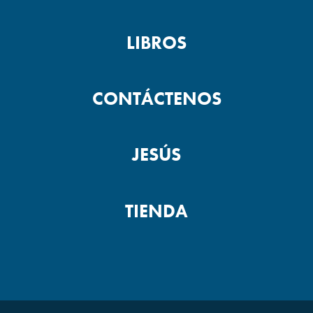
LIBROS
CONTÁCTENOS
JESÚS
TIENDA