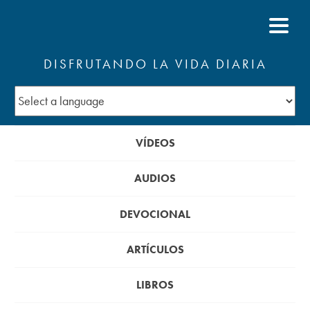
DISFRUTANDO LA VIDA DIARIA
VÍDEOS
AUDIOS
DEVOCIONAL
ARTÍCULOS
LIBROS