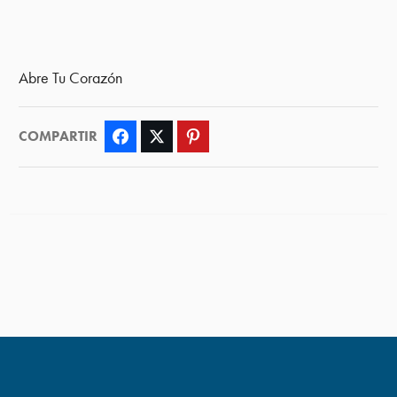
Abre Tu Corazón
COMPARTIR
Facebook
Twitter
Pinterest