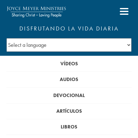
DISFRUTANDO LA VIDA DIARIA
VÍDEOS
AUDIOS
DEVOCIONAL
ARTÍCULOS
LIBROS