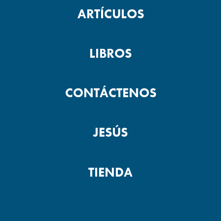
ARTÍCULOS
LIBROS
CONTÁCTENOS
JESÚS
TIENDA