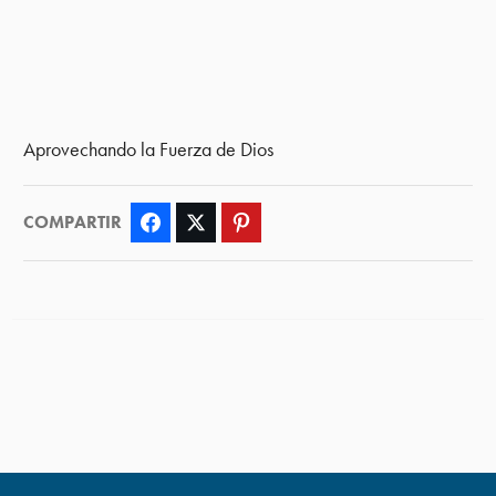
Aprovechando la Fuerza de Dios
COMPARTIR
Facebook
Twitter
Pinterest