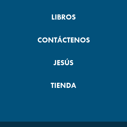
LIBROS
CONTÁCTENOS
JESÚS
TIENDA