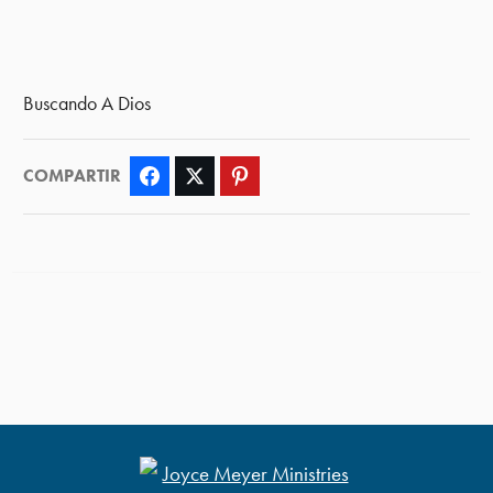
Buscando A Dios
COMPARTIR
Facebook
Twitter
Pinterest