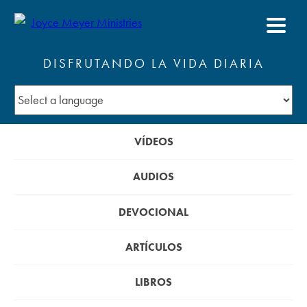
DISFRUTANDO LA VIDA DIARIA
VÍDEOS
AUDIOS
DEVOCIONAL
ARTÍCULOS
LIBROS