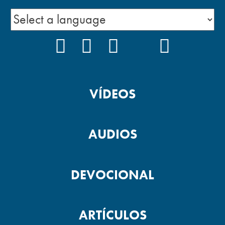
FACEBOOK
INSTAGRAM
YOUTUBE
TIKTOK
PODCAS
VÍDEOS
AUDIOS
DEVOCIONAL
ARTÍCULOS