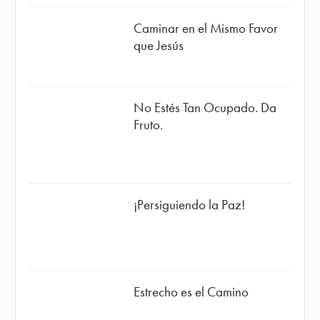
Caminar en el Mismo Favor
que Jesús
No Estés Tan Ocupado. Da
Fruto.
¡Persiguiendo la Paz!
Estrecho es el Camino