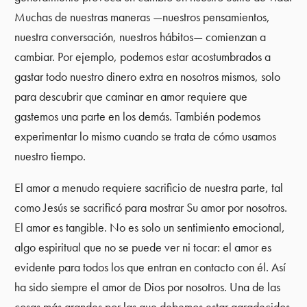
Muchas de nuestras maneras —nuestros pensamientos,
nuestra conversación, nuestros hábitos— comienzan a
cambiar. Por ejemplo, podemos estar acostumbrados a
gastar todo nuestro dinero extra en nosotros mismos, solo
para descubrir que caminar en amor requiere que
gastemos una parte en los demás. También podemos
experimentar lo mismo cuando se trata de cómo usamos
nuestro tiempo.
El amor a menudo requiere sacrificio de nuestra parte, tal
como Jesús se sacrificó para mostrar Su amor por nosotros.
El amor es tangible. No es solo un sentimiento emocional,
algo espiritual que no se puede ver ni tocar: el amor es
evidente para todos los que entran en contacto con él. Así
ha sido siempre el amor de Dios por nosotros. Una de las