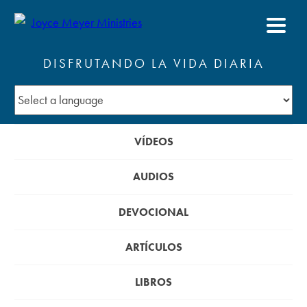
DISFRUTANDO LA VIDA DIARIA
VÍDEOS
AUDIOS
DEVOCIONAL
ARTÍCULOS
LIBROS