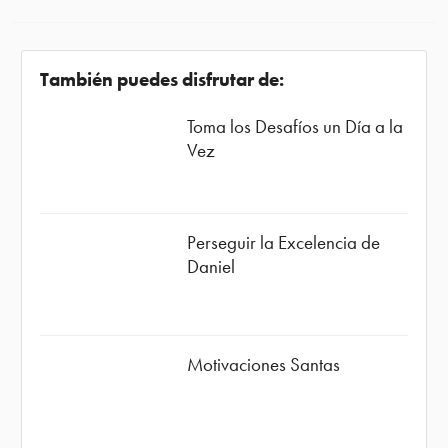
También puedes disfrutar de:
Toma los Desafíos un Día a la
Vez
Perseguir la Excelencia de
Daniel
Motivaciones Santas