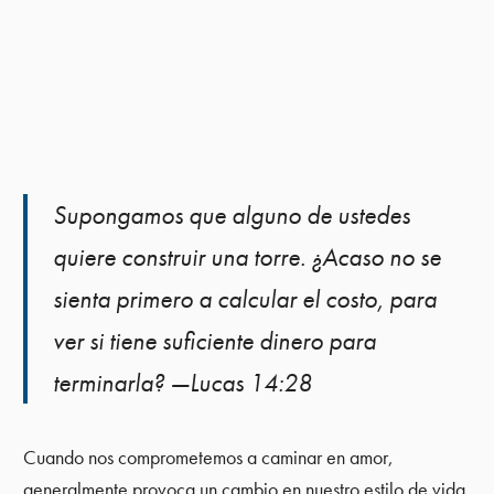
Supongamos que alguno de ustedes
quiere construir una torre. ¿Acaso no se
sienta primero a calcular el costo, para
ver si tiene suficiente dinero para
terminarla? —Lucas 14:28
Cuando nos comprometemos a caminar en amor,
generalmente provoca un cambio en nuestro estilo de vida.