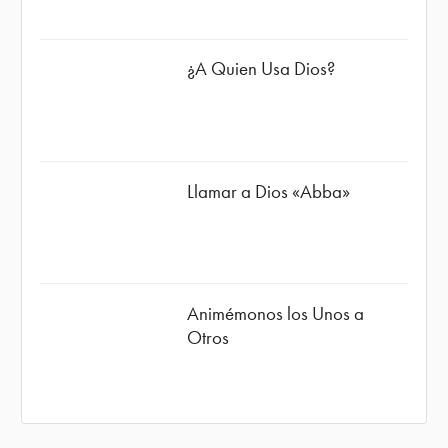
¿A Quien Usa Dios?
Llamar a Dios «Abba»
Animémonos los Unos a
Otros