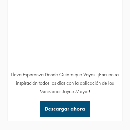
Lleva Esperanza Donde Quiera que Vayas. ¡Encuentra
inspiración todos los días con la aplicación de los
Ministerios Joyce Meyer!
Descargar ahora