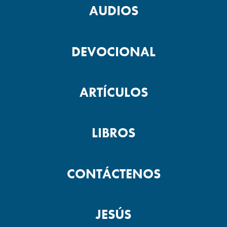
AUDIOS
DEVOCIONAL
ARTÍCULOS
LIBROS
CONTÁCTENOS
JESÚS