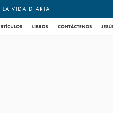
LA VIDA DIARIA
ARTÍCULOS
LIBROS
CONTÁCTENOS
JESÚ