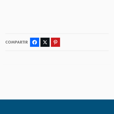
COMPARTIR
Facebook
Twitter
Pinterest