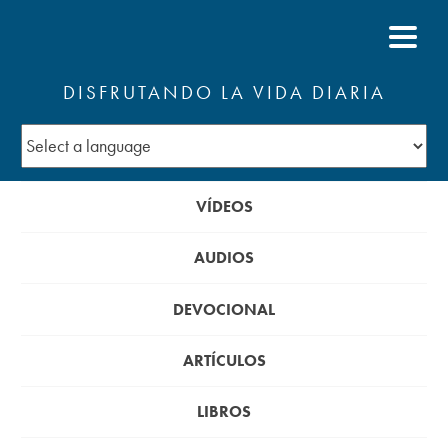
DISFRUTANDO LA VIDA DIARIA
VÍDEOS
AUDIOS
DEVOCIONAL
ARTÍCULOS
LIBROS