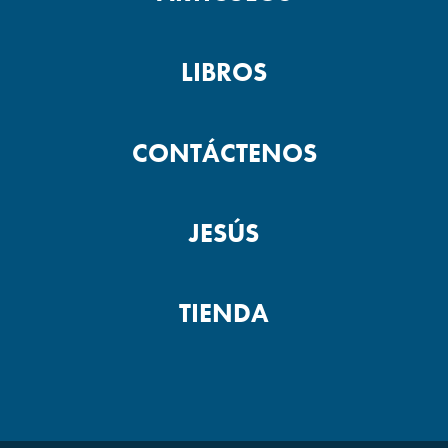
LIBROS
CONTÁCTENOS
JESÚS
TIENDA