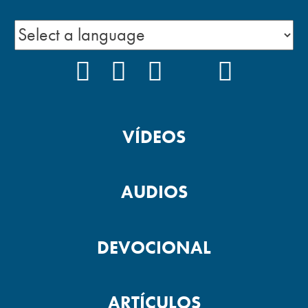
FACEBOOK
INSTAGRAM
YOUTUBE
TIKTOK
PODCAS
VÍDEOS
AUDIOS
DEVOCIONAL
ARTÍCULOS