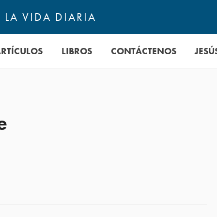
LA VIDA DIARIA
ARTÍCULOS
LIBROS
CONTÁCTENOS
JESÚ
e