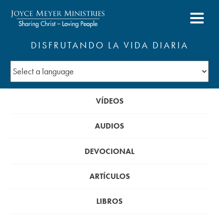
DISFRUTANDO LA VIDA DIARIA
VÍDEOS
AUDIOS
DEVOCIONAL
ARTÍCULOS
LIBROS