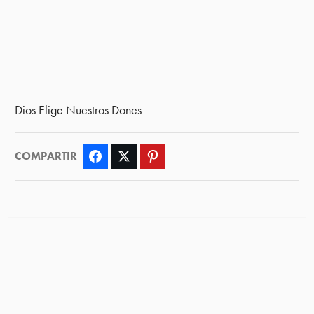
Dios Elige Nuestros Dones
COMPARTIR
Facebook
Twitter
Pinterest