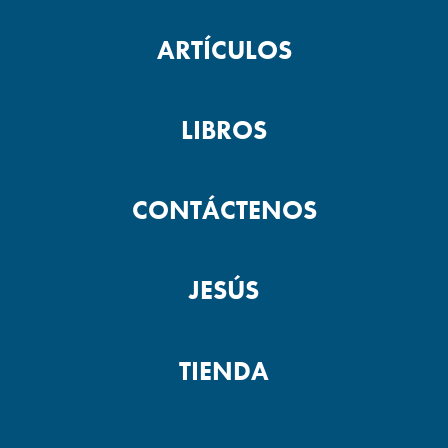
ARTÍCULOS
LIBROS
CONTÁCTENOS
JESÚS
TIENDA