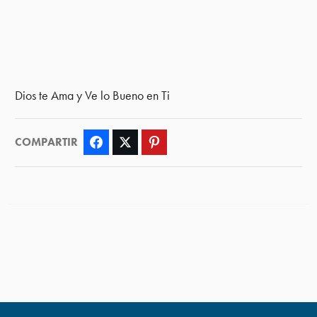
Dios te Ama y Ve lo Bueno en Ti
COMPARTIR
Facebook
Twitter
Pinterest