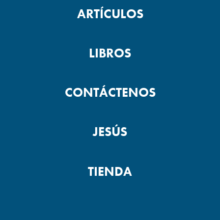
ARTÍCULOS
LIBROS
CONTÁCTENOS
JESÚS
TIENDA