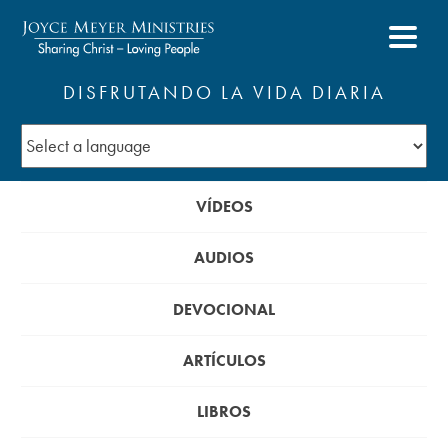
DISFRUTANDO LA VIDA DIARIA
VÍDEOS
AUDIOS
DEVOCIONAL
ARTÍCULOS
LIBROS