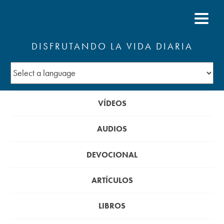
DISFRUTANDO LA VIDA DIARIA
VÍDEOS
AUDIOS
DEVOCIONAL
ARTÍCULOS
LIBROS