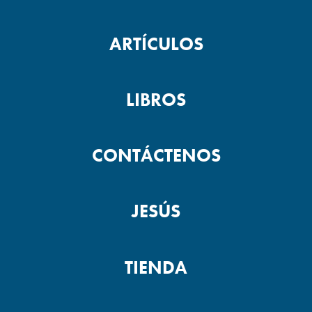
ARTÍCULOS
LIBROS
CONTÁCTENOS
JESÚS
TIENDA