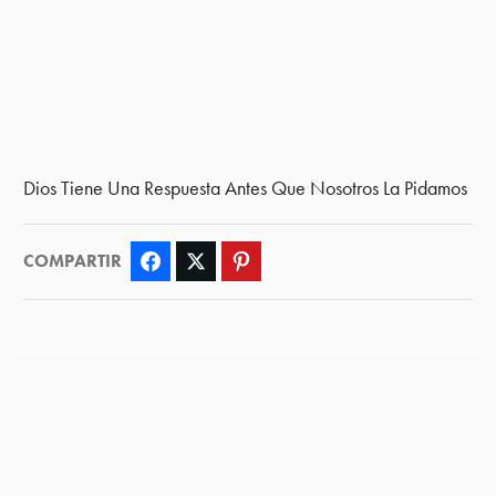
Dios Tiene Una Respuesta Antes Que Nosotros La Pidamos
COMPARTIR
Facebook
Twitter
Pinterest