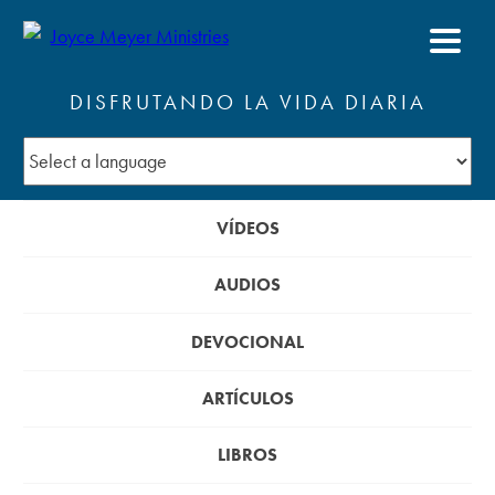
DISFRUTANDO LA VIDA DIARIA
VÍDEOS
AUDIOS
DEVOCIONAL
ARTÍCULOS
LIBROS