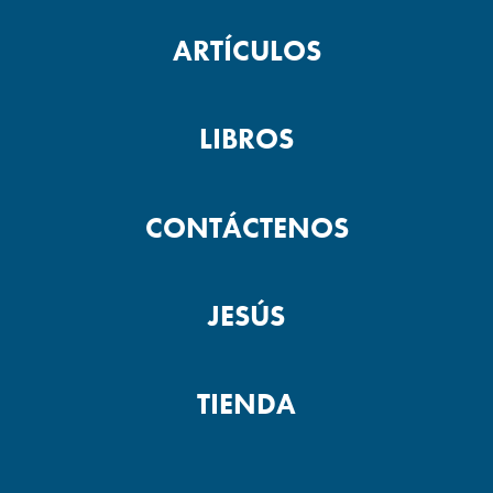
ARTÍCULOS
LIBROS
CONTÁCTENOS
JESÚS
TIENDA