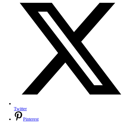
Twitter
Pinterest