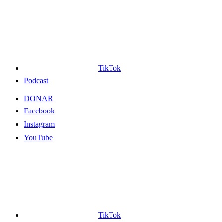
TikTok
Podcast
DONAR
Facebook
Instagram
YouTube
TikTok