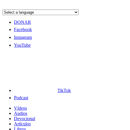
DONAR
Facebook
Instagram
YouTube
TikTok
Podcast
Vídeos
Audios
Devocional
Artículos
Libros