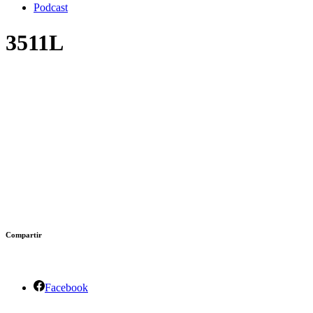
Podcast
3511L
Compartir
Facebook