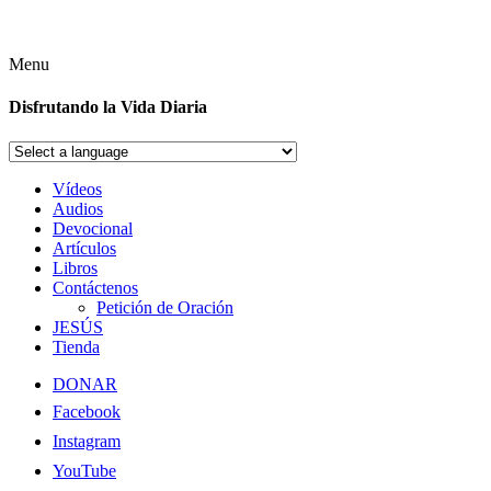
Menu
Disfrutando la Vida Diaria
Vídeos
Audios
Devocional
Artículos
Libros
Contáctenos
Petición de Oración
JESÚS
Tienda
DONAR
Facebook
Instagram
YouTube