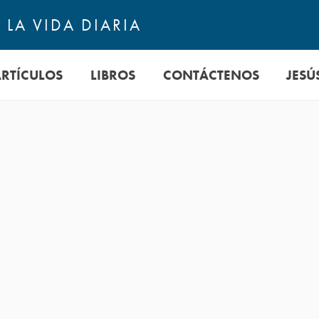
LA VIDA DIARIA
ARTÍCULOS
LIBROS
CONTÁCTENOS
JESÚ