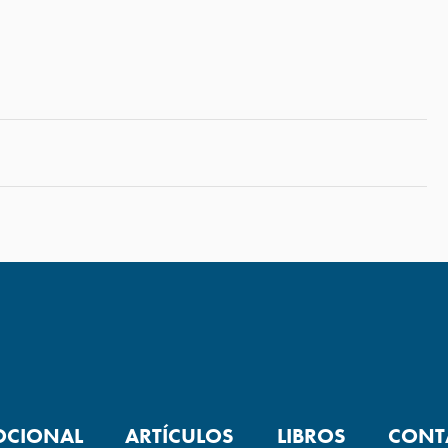
OCIONAL
ARTÍCULOS
LIBROS
CONT