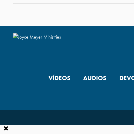
VÍDEOS
AUDIOS
DEV