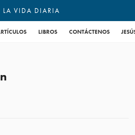
LA VIDA DIARIA
ARTÍCULOS
LIBROS
CONTÁCTENOS
JESÚ
ón