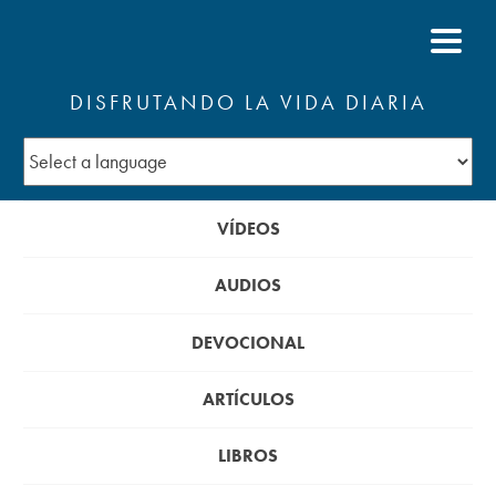
DISFRUTANDO LA VIDA DIARIA
VÍDEOS
AUDIOS
DEVOCIONAL
ARTÍCULOS
LIBROS