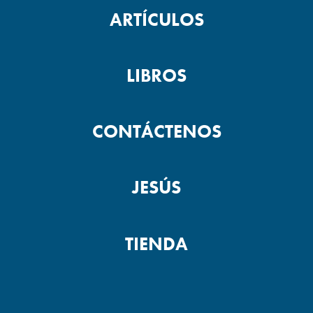
ARTÍCULOS
LIBROS
CONTÁCTENOS
JESÚS
TIENDA