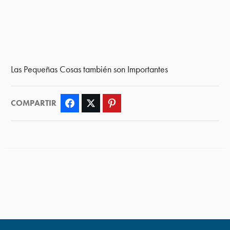
Las Pequeñas Cosas también son Importantes
COMPARTIR
Facebook
Twitter
Pinterest