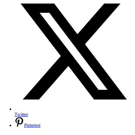
Twitter
Pinterest