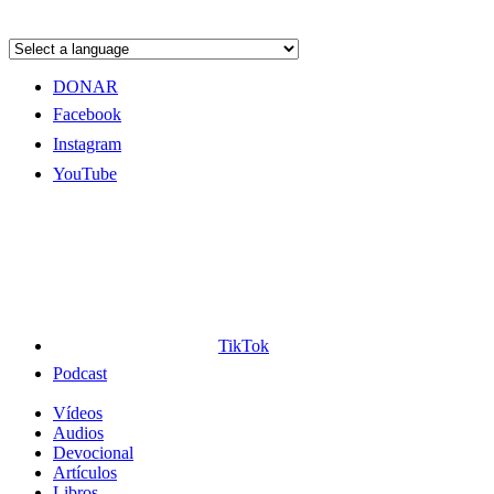
DONAR
Facebook
Instagram
YouTube
TikTok
Podcast
Vídeos
Audios
Devocional
Artículos
Libros