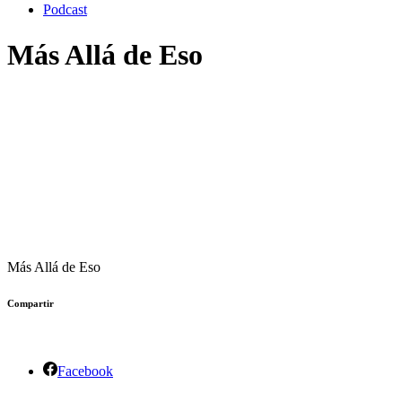
Podcast
Más Allá de Eso
Más Allá de Eso
Compartir
Facebook