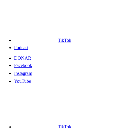
TikTok
Podcast
DONAR
Facebook
Instagram
YouTube
TikTok