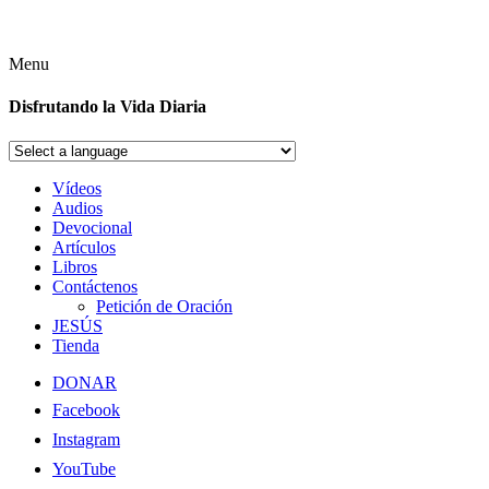
Menu
Disfrutando la Vida Diaria
Vídeos
Audios
Devocional
Artículos
Libros
Contáctenos
Petición de Oración
JESÚS
Tienda
DONAR
Facebook
Instagram
YouTube