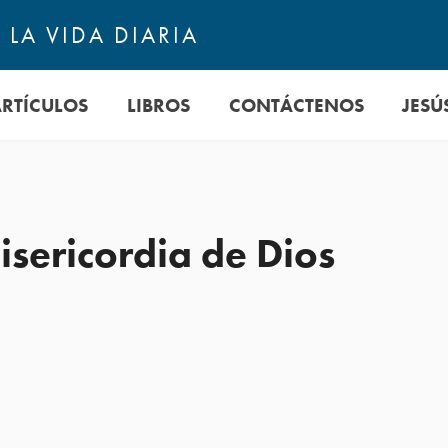
LA VIDA DIARIA
ARTÍCULOS
LIBROS
CONTÁCTENOS
JESÚ
isericordia de Dios