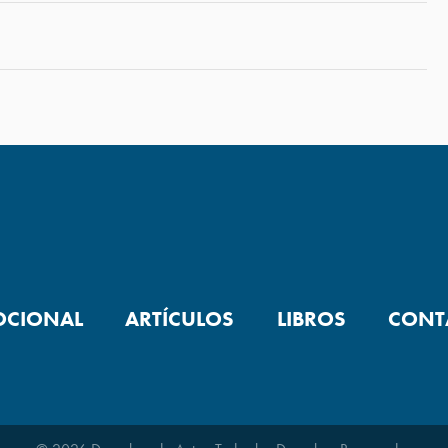
OCIONAL
ARTÍCULOS
LIBROS
CONT