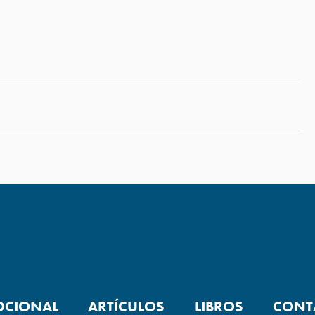
OCIONAL
ARTÍCULOS
LIBROS
CONT