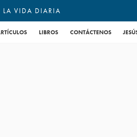
LA VIDA DIARIA
ARTÍCULOS
LIBROS
CONTÁCTENOS
JESÚ