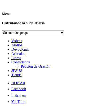
Menu
Disfrutando la Vida Diaria
Vídeos
Audios
Devocional
Artículos
Libros
Contáctenos
Petición de Oración
JESÚS
Tienda
DONAR
Facebook
Instagram
YouTube