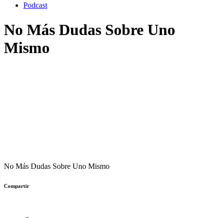
Podcast
No Más Dudas Sobre Uno
Mismo
No Más Dudas Sobre Uno Mismo
Compartir