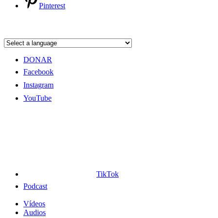
Pinterest
DONAR
Facebook
Instagram
YouTube
TikTok
Podcast
Vídeos
Audios