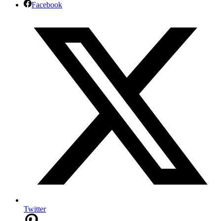
Facebook
Twitter