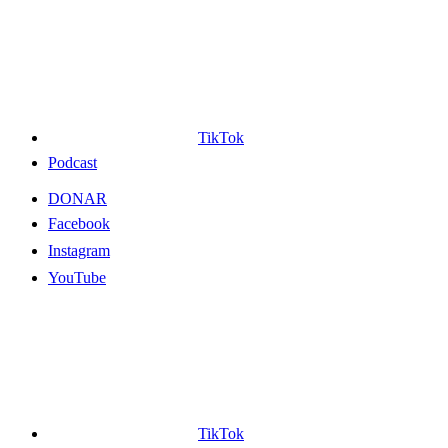
TikTok
Podcast
DONAR
Facebook
Instagram
YouTube
TikTok