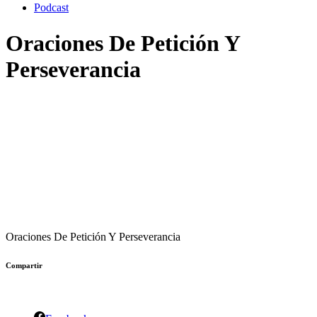
Podcast
Oraciones De Petición Y
Perseverancia
Oraciones De Petición Y Perseverancia
Compartir