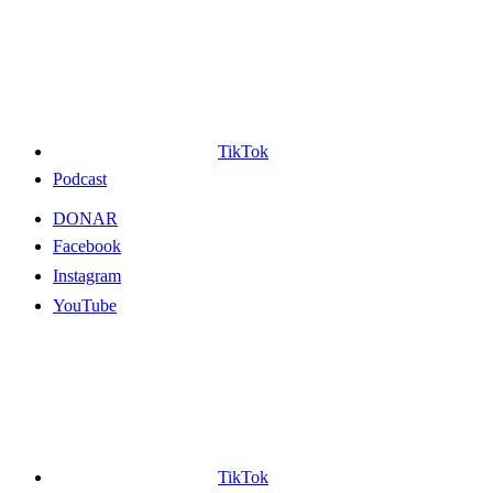
TikTok
Podcast
DONAR
Facebook
Instagram
YouTube
TikTok