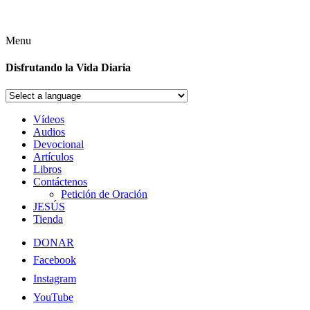
Menu
Disfrutando la Vida Diaria
Vídeos
Audios
Devocional
Artículos
Libros
Contáctenos
Petición de Oración
JESÚS
Tienda
DONAR
Facebook
Instagram
YouTube