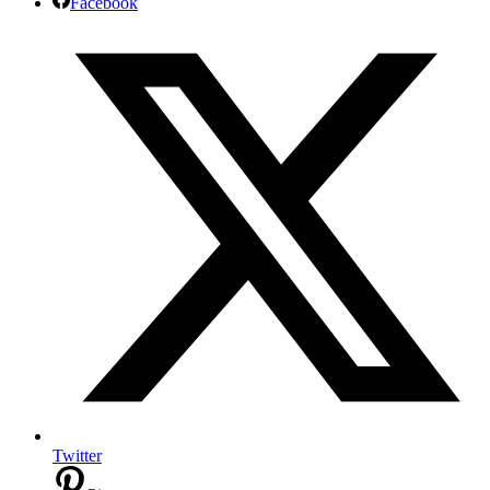
Facebook
Twitter