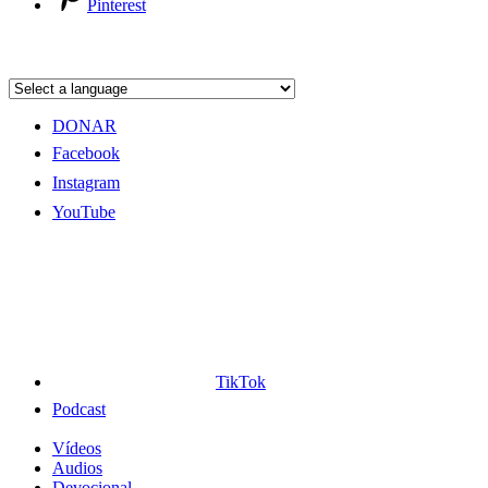
Pinterest
DONAR
Facebook
Instagram
YouTube
TikTok
Podcast
Vídeos
Audios
Devocional