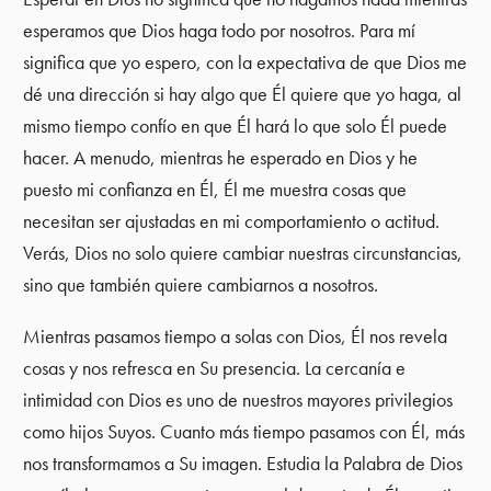
esperamos que Dios haga todo por nosotros. Para mí
significa que yo espero, con la expectativa de que Dios me
dé una dirección si hay algo que Él quiere que yo haga, al
mismo tiempo confío en que Él hará lo que solo Él puede
hacer. A menudo, mientras he esperado en Dios y he
puesto mi confianza en Él, Él me muestra cosas que
necesitan ser ajustadas en mi comportamiento o actitud.
Verás, Dios no solo quiere cambiar nuestras circunstancias,
sino que también quiere cambiarnos a nosotros.
Mientras pasamos tiempo a solas con Dios, Él nos revela
cosas y nos refresca en Su presencia. La cercanía e
intimidad con Dios es uno de nuestros mayores privilegios
como hijos Suyos. Cuanto más tiempo pasamos con Él, más
nos transformamos a Su imagen. Estudia la Palabra de Dios