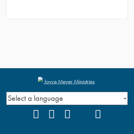
FACEBOOK
INSTAGRAM
YOUTUBE
TIKTOK
PODCAS