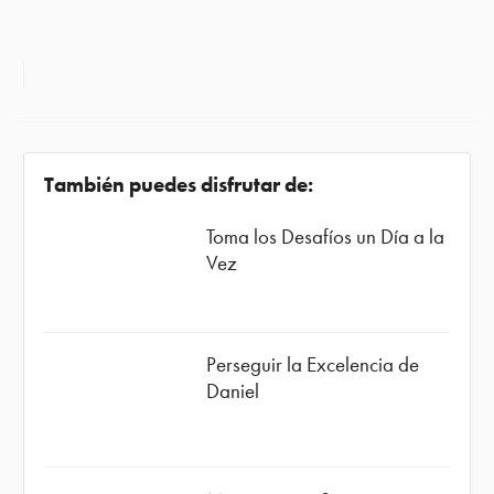
También puedes disfrutar de:
Toma los Desafíos un Día a la
Vez
Perseguir la Excelencia de
Daniel