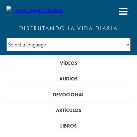
DISFRUTANDO LA VIDA DIARIA
VÍDEOS
AUDIOS
DEVOCIONAL
ARTÍCULOS
LIBROS