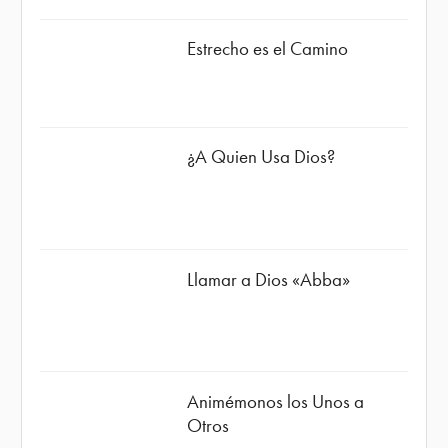
Estrecho es el Camino
¿A Quien Usa Dios?
Llamar a Dios «Abba»
Animémonos los Unos a
Otros