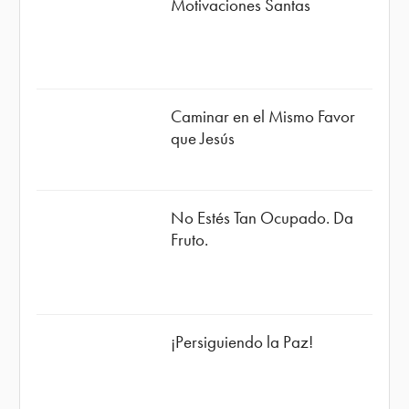
Motivaciones Santas
Caminar en el Mismo Favor
que Jesús
No Estés Tan Ocupado. Da
Fruto.
¡Persiguiendo la Paz!