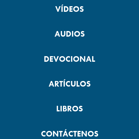
VÍDEOS
AUDIOS
DEVOCIONAL
ARTÍCULOS
LIBROS
CONTÁCTENOS