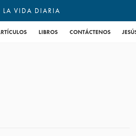
LA VIDA DIARIA
ARTÍCULOS
LIBROS
CONTÁCTENOS
JESÚ