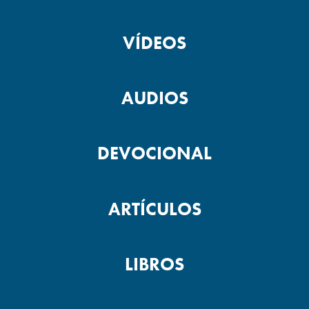
VÍDEOS
AUDIOS
DEVOCIONAL
ARTÍCULOS
LIBROS