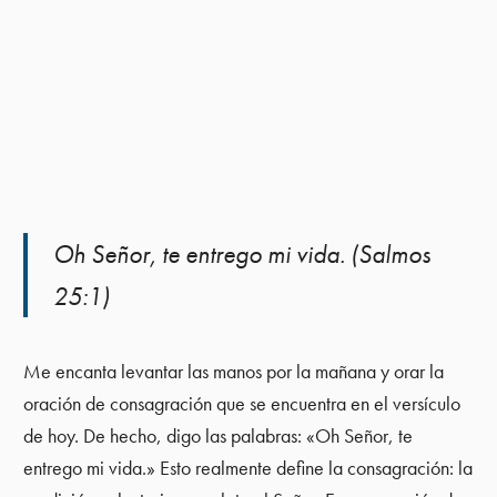
Oh Señor, te entrego mi vida. (Salmos
25:1)
Me encanta levantar las manos por la mañana y orar la
oración de consagración que se encuentra en el versículo
de hoy. De hecho, digo las palabras: «Oh Señor, te
entrego mi vida.» Esto realmente define la consagración: la