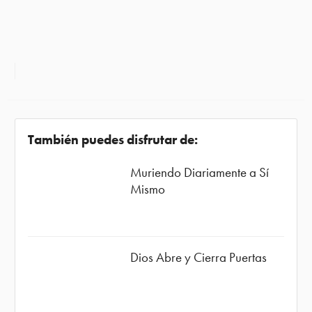
También puedes disfrutar de:
Muriendo Diariamente a Sí
Mismo
Dios Abre y Cierra Puertas