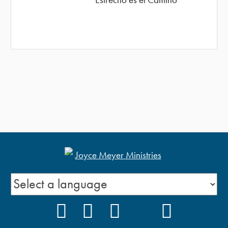
FACEBOOK
INSTAGRAM
YOUTUBE
TIKTOK
PODCAS