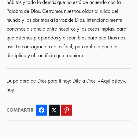
hábitos y todo lo demás que no está de acuerdo con la
Palabra de Dios. Cerramos nuestros oídos al ruido del
mundo y los abrimos a la voz de Dios. Intencionalmente
ponemos distancia entre nosotros y las cosas impías, para
que estemos preparados y disponibles para que Dios nos
use. La consagración no es fácil, pero vale la pena la
disciplina y el sacrificio que requiere.
LA palabra de Dios para ti hoy: Dile a Dios, «Aquí estoy»,
hoy.
COMPARTIR
Facebook
Twitter
Pinterest