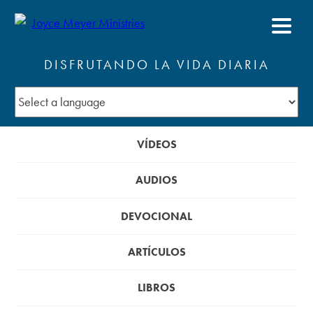
DISFRUTANDO LA VIDA DIARIA
VÍDEOS
AUDIOS
DEVOCIONAL
ARTÍCULOS
LIBROS