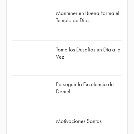
Mantener en Buena Forma el
Templo de Dios
Toma los Desafíos un Día a la
Vez
Perseguir la Excelencia de
Daniel
Motivaciones Santas