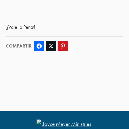
¿Vale la Pena?
COMPARTIR
Facebook
Twitter
Pinterest