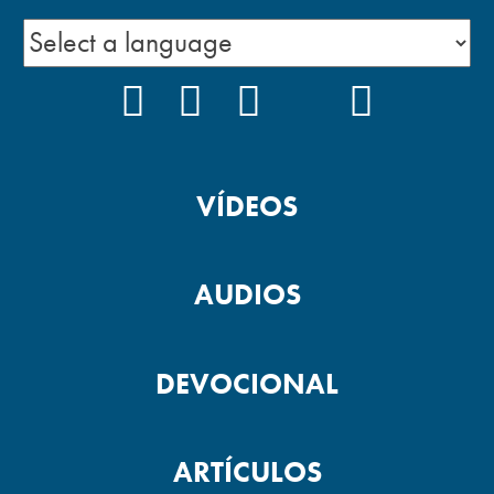
FACEBOOK
INSTAGRAM
YOUTUBE
TIKTOK
PODCAS
VÍDEOS
AUDIOS
DEVOCIONAL
ARTÍCULOS