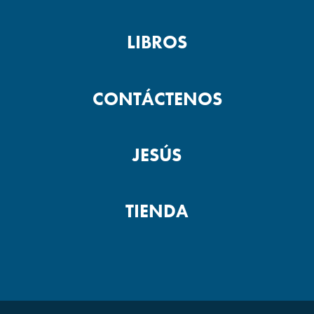
LIBROS
CONTÁCTENOS
JESÚS
TIENDA