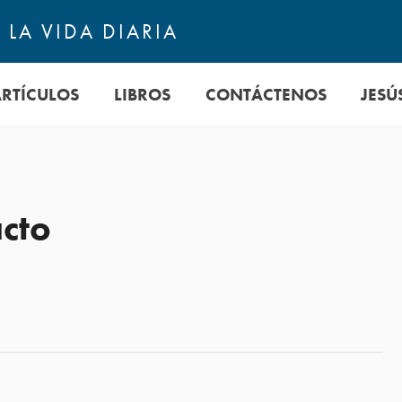
LA VIDA DIARIA
ARTÍCULOS
LIBROS
CONTÁCTENOS
JESÚ
cto