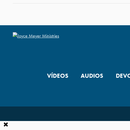
VÍDEOS
AUDIOS
DEV