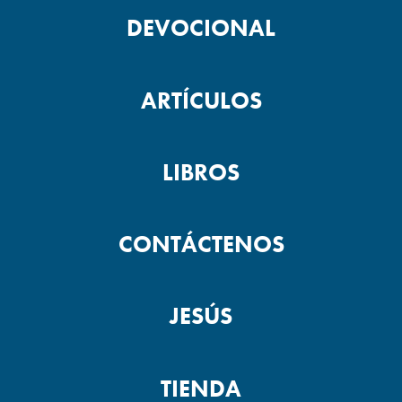
DEVOCIONAL
ARTÍCULOS
LIBROS
CONTÁCTENOS
JESÚS
TIENDA