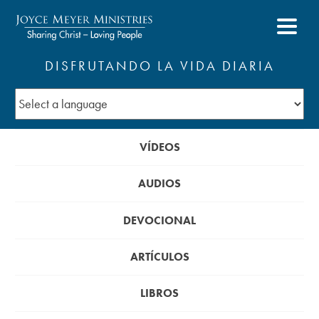
DISFRUTANDO LA VIDA DIARIA
VÍDEOS
AUDIOS
DEVOCIONAL
ARTÍCULOS
LIBROS