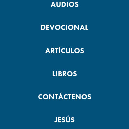
AUDIOS
DEVOCIONAL
ARTÍCULOS
LIBROS
CONTÁCTENOS
JESÚS