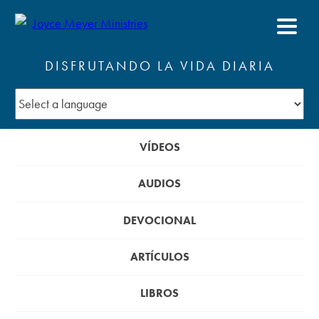
DISFRUTANDO LA VIDA DIARIA
VÍDEOS
AUDIOS
DEVOCIONAL
ARTÍCULOS
LIBROS