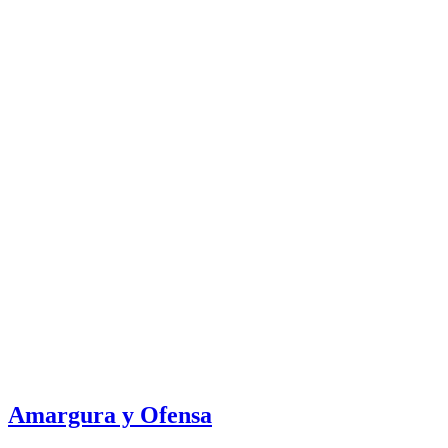
Amargura y Ofensa