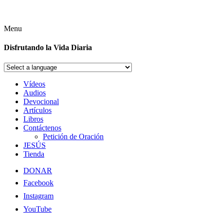
Menu
Disfrutando la Vida Diaria
Vídeos
Audios
Devocional
Artículos
Libros
Contáctenos
Petición de Oración
JESÚS
Tienda
DONAR
Facebook
Instagram
YouTube