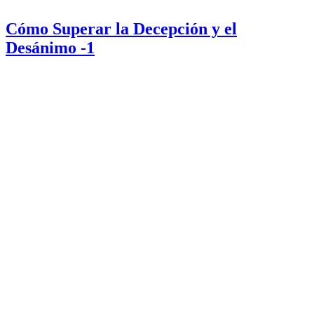
Cómo Superar la Decepción y el
Desánimo -1