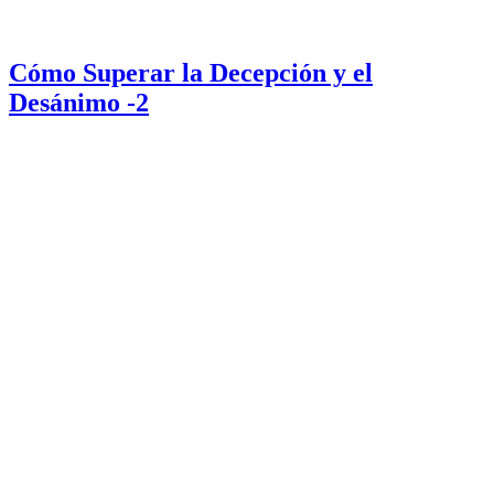
Cómo Superar la Decepción y el
Desánimo -2