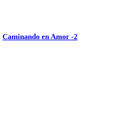
Caminando en Amor -2