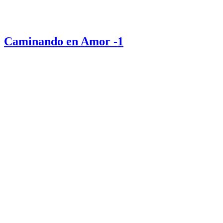
Caminando en Amor -1