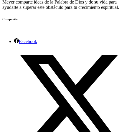
Meyer comparte ideas de la Palabra de Dios y de su vida para
ayudarte a superar este obstáculo para tu crecimiento espiritual.
Compartir
Facebook