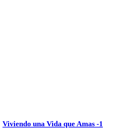
Viviendo una Vida que Amas -1