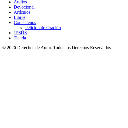
Audios
Devocional
Artículos
Libros
Contáctenos
Petición de Oración
JESÚS
Tienda
© 2026 Derechos de Autor. Todos los Derechos Reservados