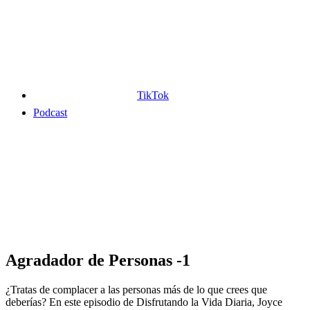
TikTok
Podcast
Agradador de Personas -1
¿Tratas de complacer a las personas más de lo que crees que
deberías? En este episodio de Disfrutando la Vida Diaria, Joyce