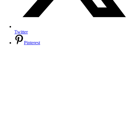
Twitter
Pinterest