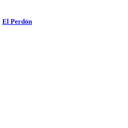
El Perdón