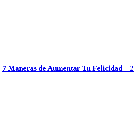
7 Maneras de Aumentar Tu Felicidad – 2