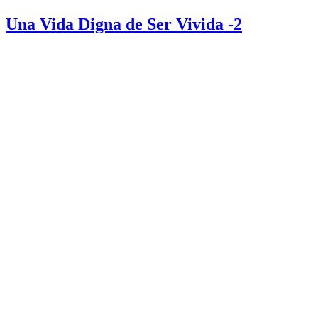
Una Vida Digna de Ser Vivida -2