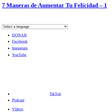
7 Maneras de Aumentar Tu Felicidad – 1
DONAR
Facebook
Instagram
YouTube
TikTok
Podcast
Vídeos