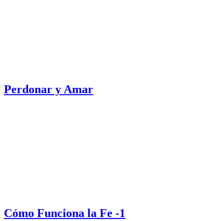
Perdonar y Amar
Cómo Funciona la Fe -1