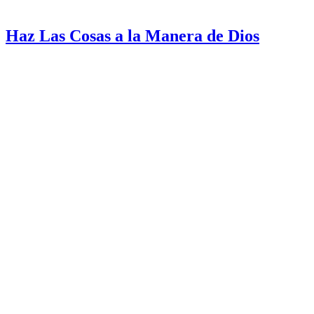
Haz Las Cosas a la Manera de Dios