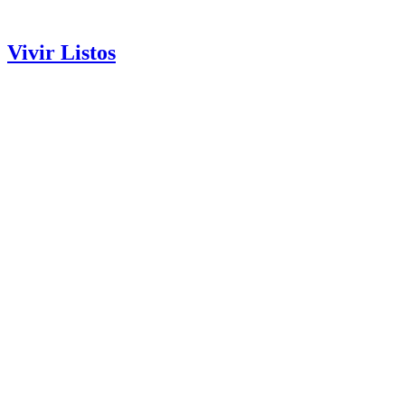
Vivir Listos