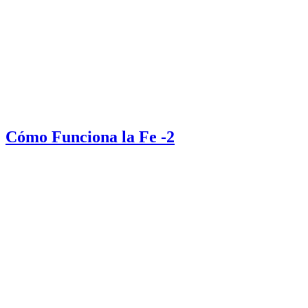
Cómo Funciona la Fe -2