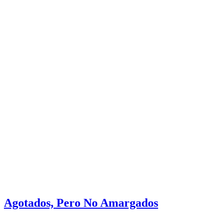
Agotados, Pero No Amargados