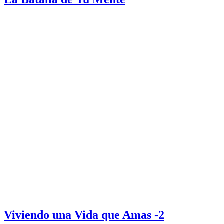
Viviendo una Vida que Amas -2