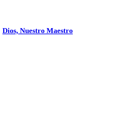
Dios, Nuestro Maestro