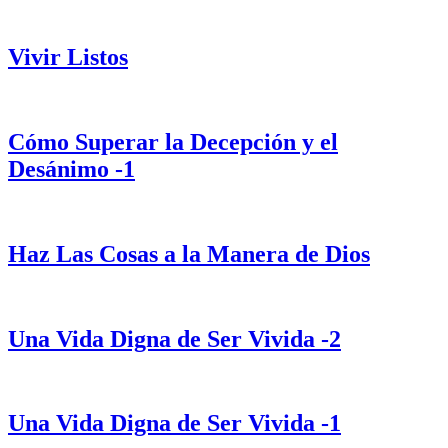
Vivir Listos
Cómo Superar la Decepción y el
Desánimo -1
Haz Las Cosas a la Manera de Dios
Una Vida Digna de Ser Vivida -2
Una Vida Digna de Ser Vivida -1