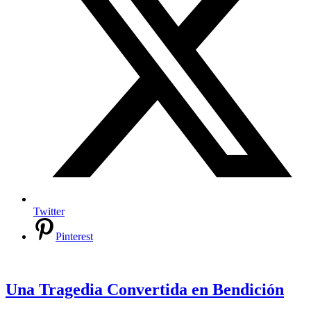
Twitter
Pinterest
Una Tragedia Convertida en Bendición