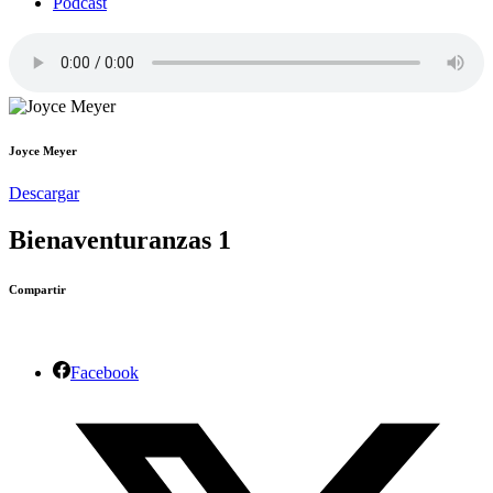
Podcast
Joyce Meyer
Descargar
Bienaventuranzas 1
Compartir
Facebook