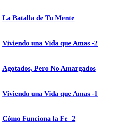
La Batalla de Tu Mente
Viviendo una Vida que Amas -2
Agotados, Pero No Amargados
Viviendo una Vida que Amas -1
Cómo Funciona la Fe -2