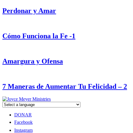
Perdonar y Amar
Cómo Funciona la Fe -1
Amargura y Ofensa
7 Maneras de Aumentar Tu Felicidad – 2
DONAR
Facebook
Instagram