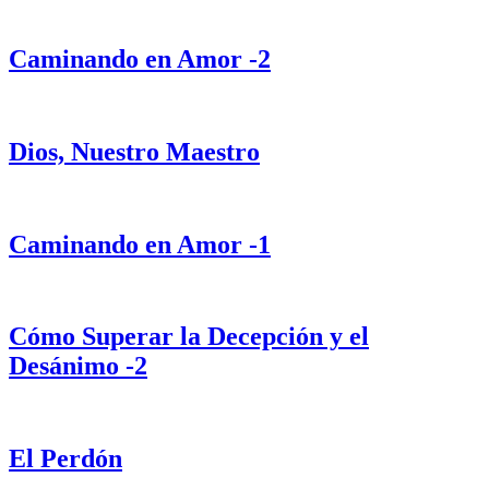
Caminando en Amor -2
Dios, Nuestro Maestro
Caminando en Amor -1
Cómo Superar la Decepción y el
Desánimo -2
El Perdón