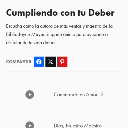
Cumpliendo con tu Deber
Escucha como la autora de más ventas y maestra de la
Biblia Joyce Meyer, imparte ánimo para ayudarte a
disfrutar de tu vida diaria.
COMPARTIR
Facebook
Twitter
Pinterest
Caminando en Amor -2
Dios, Nuestro Maestro