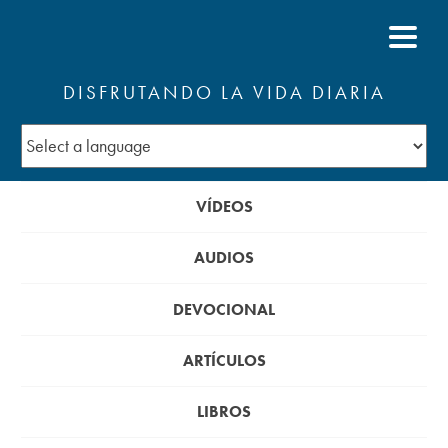
DISFRUTANDO LA VIDA DIARIA
VÍDEOS
AUDIOS
DEVOCIONAL
ARTÍCULOS
LIBROS