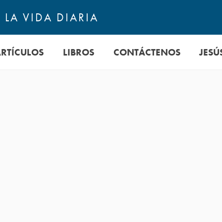
LA VIDA DIARIA
ARTÍCULOS
LIBROS
CONTÁCTENOS
JESÚ