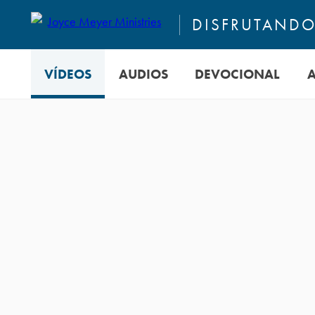
DISFRUTANDO 
VÍDEOS
AUDIOS
DEVOCIONAL