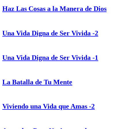
Haz Las Cosas a la Manera de Dios
Una Vida Digna de Ser Vivida -2
Una Vida Digna de Ser Vivida -1
La Batalla de Tu Mente
Viviendo una Vida que Amas -2