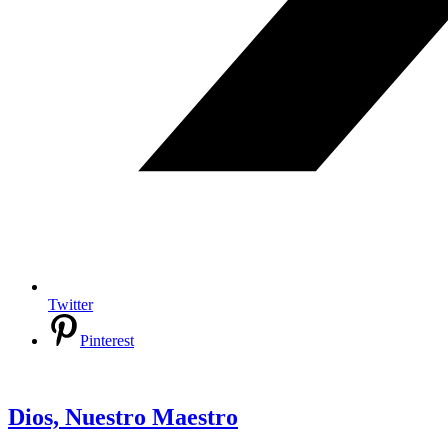
Twitter
Pinterest
Dios, Nuestro Maestro