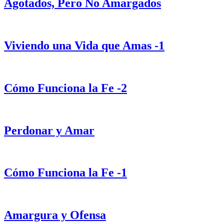
Agotados, Pero No Amargados
Viviendo una Vida que Amas -1
Cómo Funciona la Fe -2
Perdonar y Amar
Cómo Funciona la Fe -1
Amargura y Ofensa