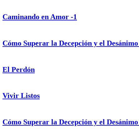
Caminando en Amor -1
Cómo Superar la Decepción y el Desánimo
El Perdón
Vivir Listos
Cómo Superar la Decepción y el Desánimo