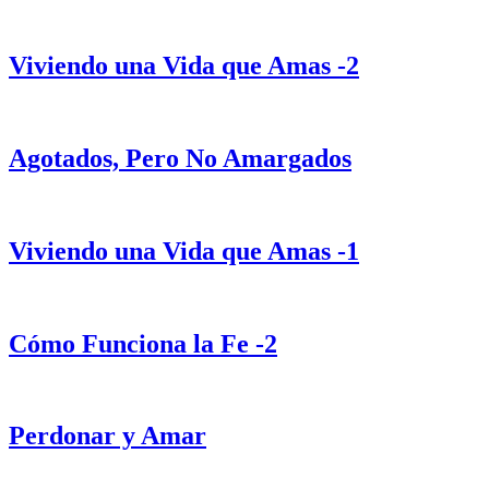
Viviendo una Vida que Amas -2
Agotados, Pero No Amargados
Viviendo una Vida que Amas -1
Cómo Funciona la Fe -2
Perdonar y Amar