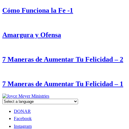
Cómo Funciona la Fe -1
Amargura y Ofensa
7 Maneras de Aumentar Tu Felicidad – 2
7 Maneras de Aumentar Tu Felicidad – 1
DONAR
Facebook
Instagram