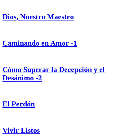
Dios, Nuestro Maestro
Caminando en Amor -1
Cómo Superar la Decepción y el
Desánimo -2
El Perdón
Vivir Listos