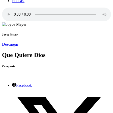
Podcast
Joyce Meyer
Descargar
Que Quiere Dios
Compartir
Facebook