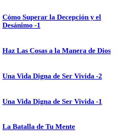
Cómo Superar la Decepción y el
Desánimo -1
Haz Las Cosas a la Manera de Dios
Una Vida Digna de Ser Vivida -2
Una Vida Digna de Ser Vivida -1
La Batalla de Tu Mente