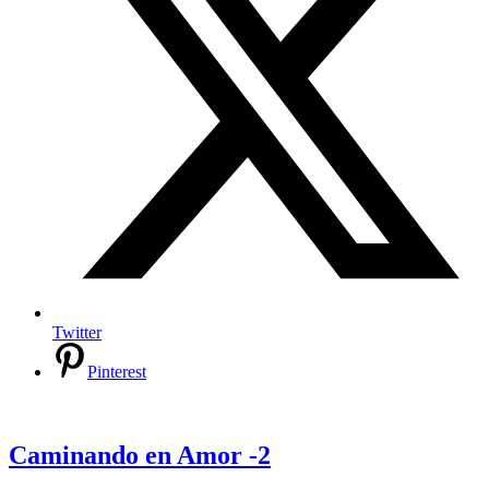
Twitter
Pinterest
Caminando en Amor -2