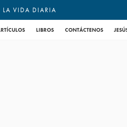
LA VIDA DIARIA
ARTÍCULOS
LIBROS
CONTÁCTENOS
JESÚ