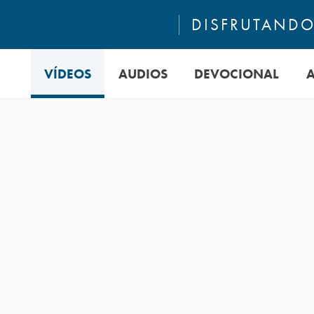
DISFRUTANDO 
VÍDEOS
AUDIOS
DEVOCIONAL