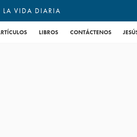
LA VIDA DIARIA
ARTÍCULOS
LIBROS
CONTÁCTENOS
JESÚ