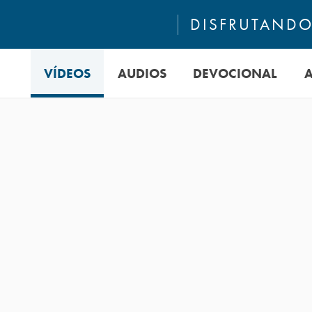
DISFRUTANDO 
VÍDEOS
AUDIOS
DEVOCIONAL