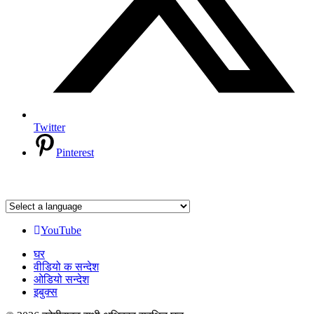
Twitter
Pinterest
YouTube
घर
वीडियो क सन्देश
ओडियो सन्देश
इबुक्स