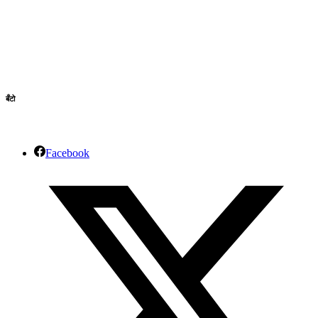
बँटो
Facebook