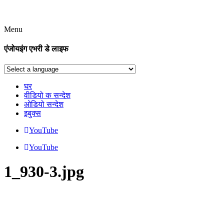
Menu
एंजोयइंग एभरी डे लाइफ
घर
वीडियो क सन्देश
ओडियो सन्देश
इबुक्स
YouTube
YouTube
1_930-3.jpg