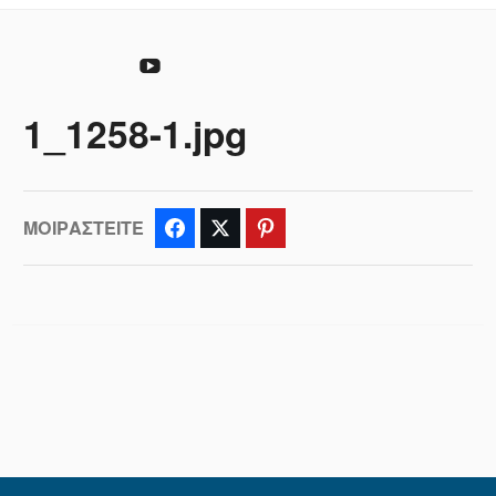
Προσφέρω
YouTube
1_1258-1.jpg
ΜΟΙΡΑΣΤΕΊΤΕ
Facebook
Twitter
Pinterest