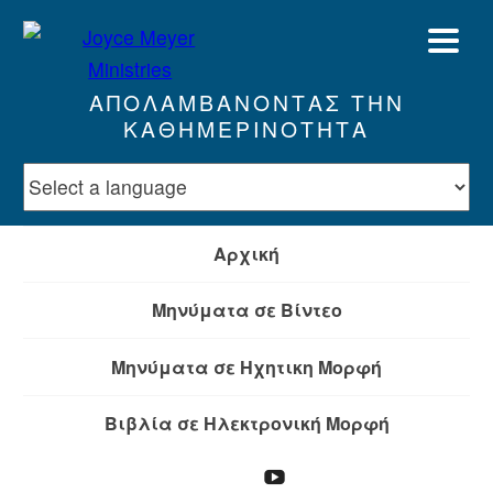
ΑΠΟΛΑΜΒΆΝΟΝΤΑΣ ΤΗΝ
ΚΑΘΗΜΕΡΙΝΌΤΗΤΑ
Αρχική
Μηνύματα σε Βίντεο
Μηνύματα σε Ηχητικη Μορφή
Βιβλία σε Ηλεκτρονική Μορφή
Προσφέρω
YouTube