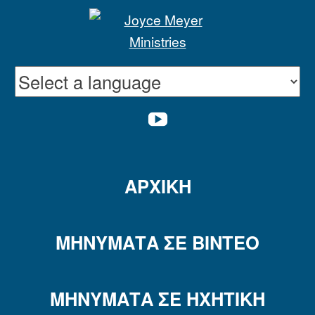
YOUTUBE
ΑΡΧΙΚΉ
ΜΗΝΎΜΑΤΑ ΣΕ ΒΊΝΤΕΟ
ΜΗΝΎΜΑΤΑ ΣΕ ΗΧΗΤΙΚΗ