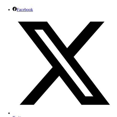
Facebook