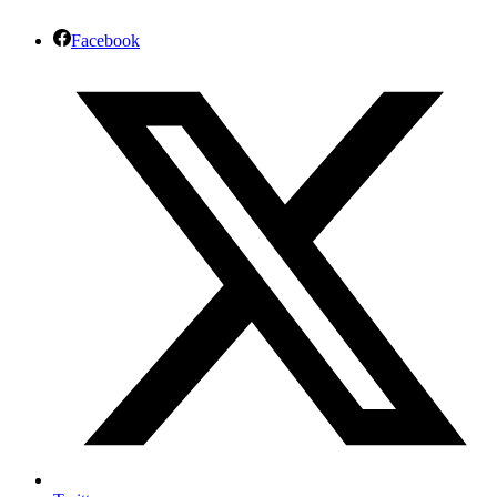
Facebook