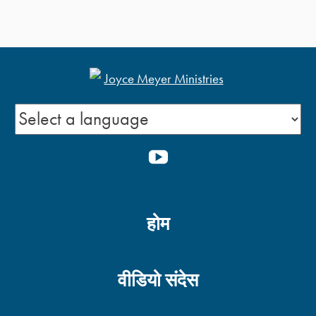
YOUTUBE
होम
वीडियो संदेस