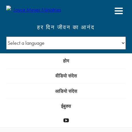
हर दिन जीवन का आनंद
होम
वीडियो संदेस
आडियो संदेस
ईबुक्स
YouTube