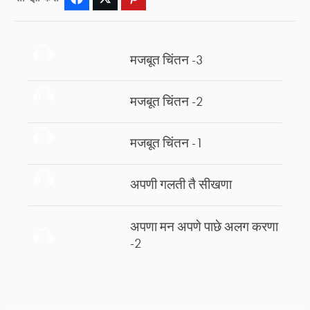
मजबूत चिंतन -3
मजबूत चिंतन -2
मजबूत चिंतन -1
अपणी गलती तै सीखणा
अपणा मन अपणे पाछे अलग करणा
-2