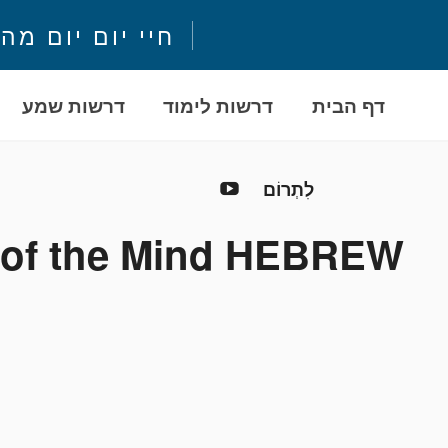
חיי יום יום מה
דף הבית
דרשות לימוד
דרשות שמע
YouTube
לִתְרוֹם
d of the Mind HEBREW