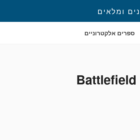
נים ומלאים
ספרים אלקטרוניים
Battlefiel