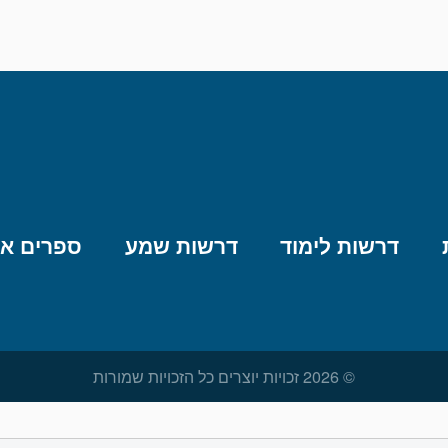
דרשות לימוד
דרשות שמע
ספרים אל
© 2026 זכויות יוצרים כל הזכויות שמורות