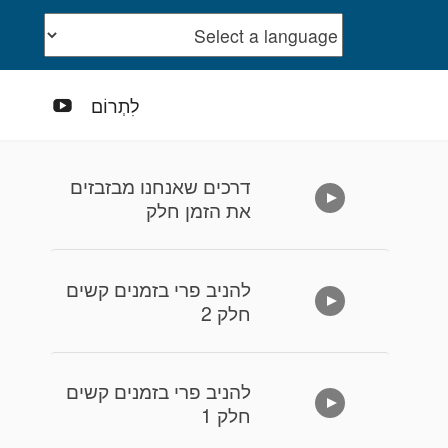
ouTube
לִתְרוֹם
דרכים שאנחנו מבזבזים
את הזמן חלק
להניב פרי בזמנים קשים
חלק 2
להניב פרי בזמנים קשים
חלק 1