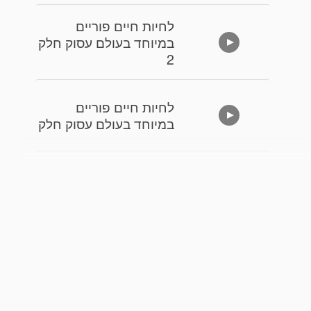
לחיות חיים פוריים
במיוחד בעולם עסוק חלק
2
לחיות חיים פוריים
במיוחד בעולם עסוק חלק
אל תבזבזו את הכאב
שלכם חלק 2
אל תבזבזו את הכאב
שלכם חלק 1