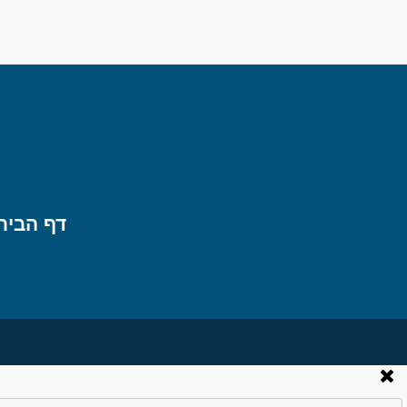
דף הבית