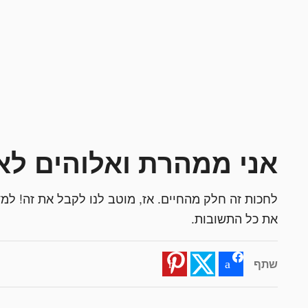
אני ממהרת ואלוהים לא
לחכות זה חלק מהחיים. אז, מוטב לנו לקבל את זה! למד
את כל התשובות.
שתף
Pinterest
Twitter
Facebook