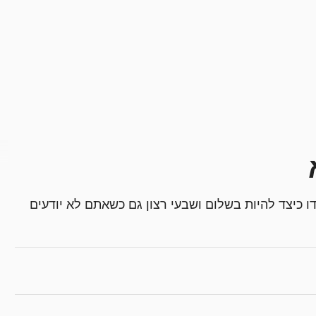
ו כיצד להיות בשלום ושבעי רצון גם כשאתם לא יודעים