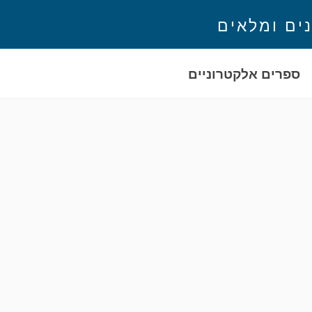
נים ומלאים
ספרים אלקטרוניים