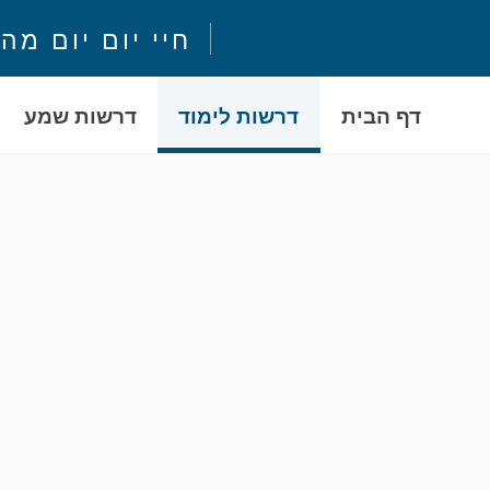
חיי יום יום מה
דף הבית
דרשות לימוד
דרשות שמע