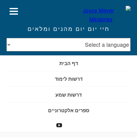
חיי יום יום מהנים ומלאים
דף הבית
דרשות לימוד
דרשות שמע
ספרים אלקטרוניים
לִתְרוֹם
YouTube