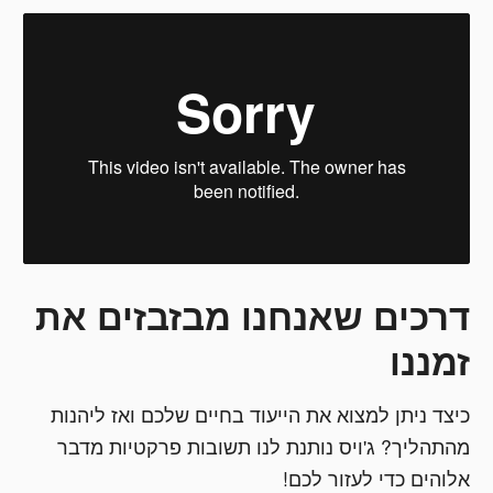
דרכים שאנחנו מבזבזים את
זמננו
כיצד ניתן למצוא את הייעוד בחיים שלכם ואז ליהנות
מהתהליך? ג'ויס נותנת לנו תשובות פרקטיות מדבר
אלוהים כדי לעזור לכם!