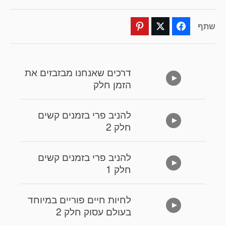
שתף
Pinterest
Twitter
Facebook
דרכים שאנחנו מבזבזים את
הזמן חלק
להניב פרי בזמנים קשים
חלק 2
להניב פרי בזמנים קשים
חלק 1
לחיות חיים פוריים במיוחד
בעולם עסוק חלק 2