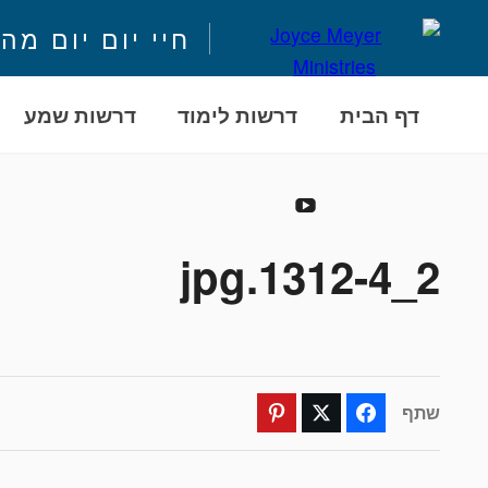
חיי יום יום מה
דף הבית
דרשות לימוד
דרשות שמע
לִתְרוֹם
YouTube
2_1312-4.jpg
שתף
Pinterest
Twitter
Facebook