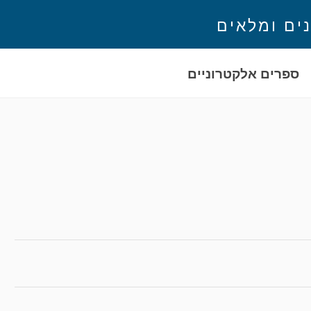
נים ומלאים
ספרים אלקטרוניים