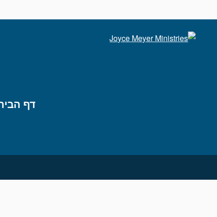
דף הבית