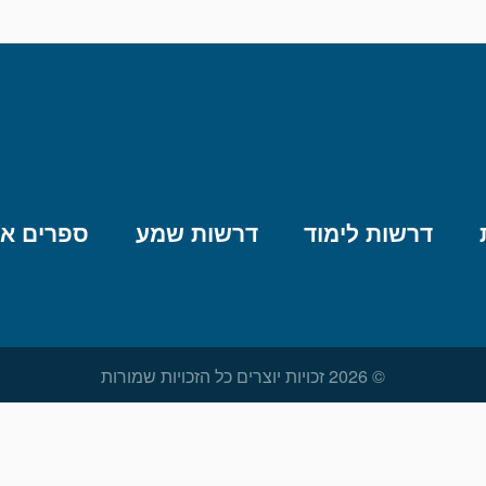
דרשות לימוד
דרשות שמע
ספרים אל
© 2026 זכויות יוצרים כל הזכויות שמורות