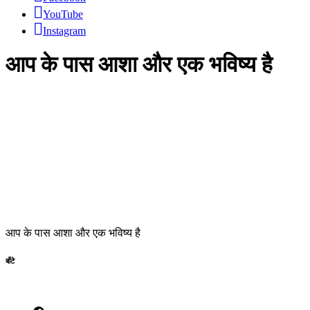
YouTube
Instagram
आप के पास आशा और एक भविष्य है
आप के पास आशा और एक भविष्य है
बाँटे