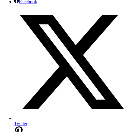
Facebook
Twitter