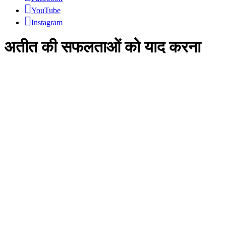
YouTube
Instagram
अतीत की सफलताओं को याद करना