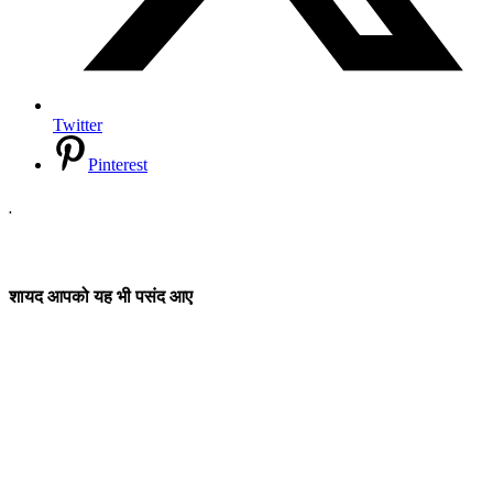
Twitter
Pinterest
.
शायद आपको यह भी पसंद आए