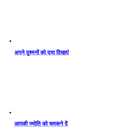
अपने दुश्मनों को दया दिखाएं
आपकी ज्योति को चमकने दें