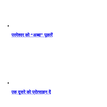
परमेश्वर को “अब्बा” पूकारें
एक दूसरे को प्रोत्साहन दें