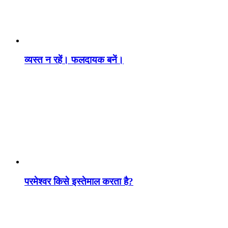
व्यस्त न रहें। फलदायक बनें।
परमेश्वर किसे इस्तेमाल करता है?