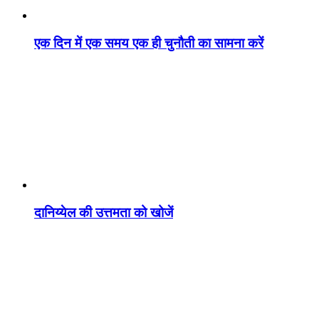
एक दिन में एक समय एक ही चुनौती का सामना करें
दानिय्येल की उत्तमता को खोजें