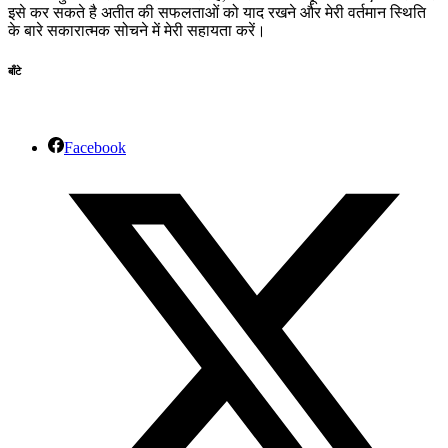
इसे कर सकते है अतीत की सफलताओं को याद रखने और मेरी वर्तमान स्थिति
के बारे सकारात्मक सोचने में मेरी सहायता करें।
बाँटे
Facebook