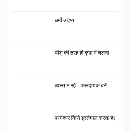
धर्मी उद्देश्य
यीशु की तरह ही कृपा में चलना
व्यस्त न रहें। फलदायक बनें।
परमेश्वर किसे इस्तेमाल करता है?