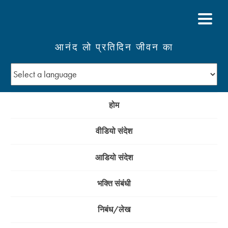
आनंद लो प्रतिदिन जीवन का
होम
वीडियो संदेश
आडियो संदेश
भक्ति संबंधी
निबंध/लेख