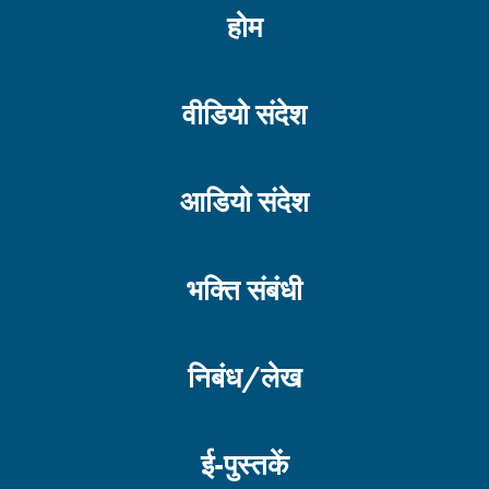
होम
वीडियो संदेश
आडियो संदेश
भक्ति संबंधी
निबंध/लेख
ई-पुस्तकें