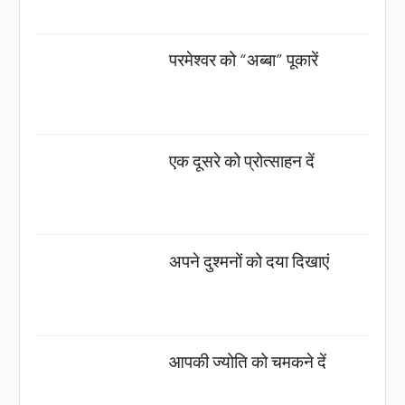
परमेश्वर को “अब्बा” पूकारें
एक दूसरे को प्रोत्साहन दें
अपने दुश्मनों को दया दिखाएं
आपकी ज्योति को चमकने दें