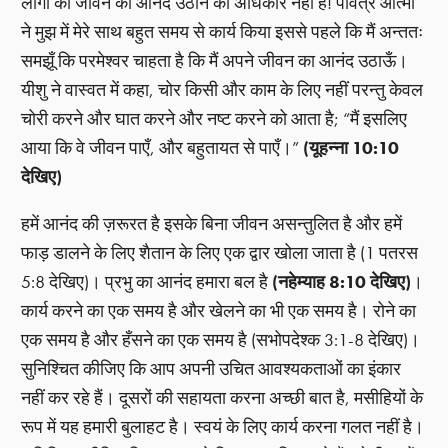
लोगों को जीवन का आनंद उठाने का अधिकार नहीं है! पवित्र आत्मा
ने मुझ में मेरे साथ बहुत समय से कार्य किया इससे पहले कि मैं अन्ततः
समझूँ कि परमेश्वर चाहता है कि मैं अपने जीवन का आनंद उठाऊँ।
यीशु ने वास्वत में कहा, चोर किसी और काम के लिए नहीं परन्तु केवल
चोरी करने और घात करने और नष्ट करने को आता है; “मैं इसलिए
आया कि वे जीवन पाएँ, और बहुतायत से पाएँ।”
(यूहन्ना 10:10
देखिए)
हमें आनंद की ज़रूरत है इसके बिना जीवन असन्तुलित है और हमें
फाड़ डालने के लिए शैतान के लिए एक द्वार खोला जाता है (1 पतरस
5:8 देखिए)। प्रभु का आनंद हमारा बल है
(नहेम्याह 8:10 देखिए)
।
कार्य करने का एक समय है और खेलने का भी एक समय है। रोने का
एक समय है और हँसने का एक समय है (सभोपदेश्क 3:1-8 देखिए)।
सुनिश्चित कीजिए कि आप अपनी उचित आवश्यकताओं का इंकार
नहीं कर रहे हैं। दूसरों की सहायता करना अच्छी बात है, मसीहियों के
रूप में यह हमारी बुलाहट है। स्वयं के लिए कार्य करना गलत नहीं है।