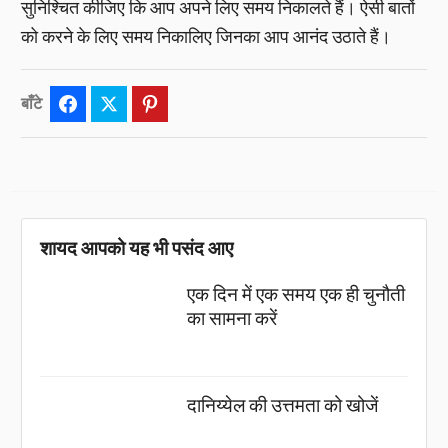
सुनिश्चित कीजिए कि आप अपने लिए समय निकालते हैं। ऐसी बातों
को करने के लिए समय निकालिए जिनका आप आनंद उठाते हैं।
बाँटे
Facebook
Twitter
Pinterest
शायद आपको यह भी पसंद आए
एक दिन में एक समय एक ही चुनौती
का सामना करें
दानिय्येल की उत्तमता को खोजें