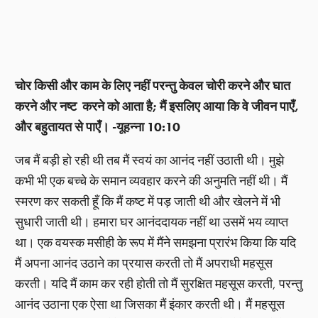
चोर किसी और काम के लिए नहीं परन्तु केवल चोरी करने और घात
करने और नष्ट करने को आता है; मैं इसलिए आया कि वे जीवन पाएँ,
और बहुतायत से पाएँ। -यूहन्ना 10:10
जब मैं बड़ी हो रही थी तब मैं स्वयं का आनंद नहीं उठाती थी। मुझे
कभी भी एक बच्चे के समान व्यवहार करने की अनुमति नहीं थी। मैं
स्मरण कर सकती हूँ कि मैं कष्ट में पड़ जाती थी और खेलने में भी
सुधारी जाती थी। हमारा घर आनंददायक नहीं था उसमें भय व्याप्त
था। एक वयस्क मसीही के रूप में मैंने समझना प्रारंभ किया कि यदि
मैं अपना आनंद उठाने का प्रयास करती तो मैं अपराधी महसूस
करती। यदि मैं काम कर रही होती तो मैं सुरक्षित महसूस करती, परन्तु
आनंद उठाना एक ऐसा था जिसका मैं इंकार करती थी। मैं महसूस