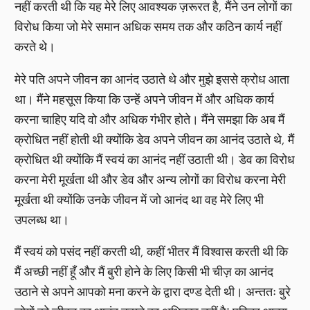
नहीं करती थी कि यह मेरे लिए आवश्यक ज़रूरत है, मैंने उन लोगों का
विरोध किया जो मेरे समान अधिक समय तक और कठिन कार्य नहीं
करते थे।
मेरे पति अपने जीवन का आनंद उठाते थे और मुझे इससे क्रोध आता
था। मैंने महसूस किया कि उन्हें अपने जीवन में और अधिक कार्य
करना चाहिए यदि वो और अधिक गंभीर होते। मैंने समझा कि अब मैं
क्रोधित नहीं होती थी क्योंकि डेव अपने जीवन का आनंद उठाते थे, मैं
क्रोधित थी क्योंकि मैं स्वयं का आनंद नहीं उठाती थी। डेव का विरोध
करना मेरी मूर्खता थी और डेव और अन्य लोगों का विरोध करना मेरी
मूर्खता थी क्योंकि उनके जीवन में जो आनंद था वह मेरे लिए भी
उपलब्ध था।
मैं स्वयं को पसंद नहीं करती थी, कहीं भीतर मैं विश्वास करती थी कि
मैं अच्छी नहीं हूँ और मैं बुरी होने के लिए किसी भी चीज़ का आनंद
उठाने से अपने आपको मना करने के द्वारा दण्ड देती थी। अन्ततः बुरे