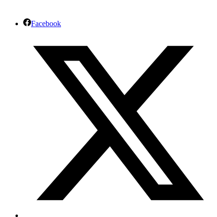
Facebook