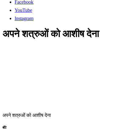
Facebook
YouTube
Instagram
अपने शत्रुओं को आशीष देना
अपने शत्रुओं को आशीष देना
बाँटे