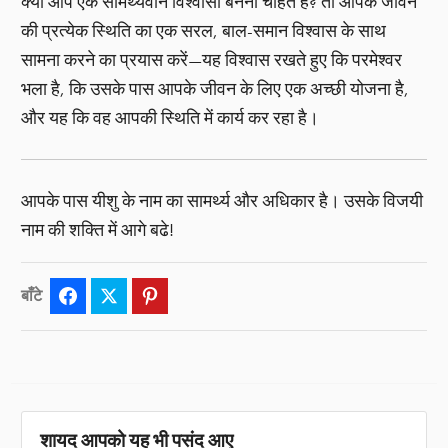
क्या आप एक सामर्थ्यवान विश्वासी बनना चाहते हैं? तो आपके जीवन
की प्रत्येक स्थिति का एक सरल, बाल-समान विश्वास के साथ
सामना करने का प्रयास करें—यह विश्वास रखते हुए कि परमेश्वर
भला है, कि उसके पास आपके जीवन के लिए एक अच्छी योजना है,
और यह कि वह आपकी स्थिति में कार्य कर रहा है।
आपके पास यीशु के नाम का सामर्थ्य और अधिकार है। उसके विजयी
नाम की शक्ति में आगे बढे!
बाँटे
Facebook
Twitter
Pinterest
शायद आपको यह भी पसंद आए