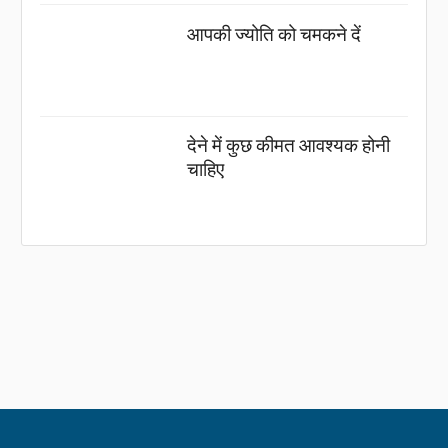
आपकी ज्योति को चमकने दें
देने में कुछ कीमत आवश्यक होनी
चाहिए