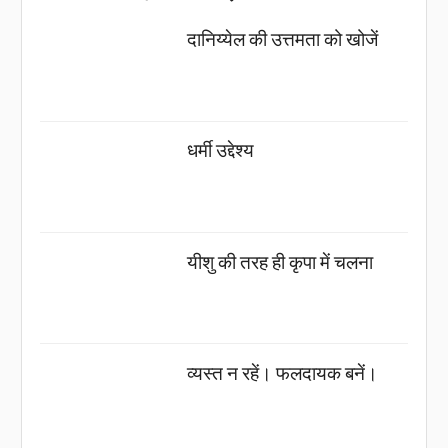
दानिय्येल की उत्तमता को खोजें
धर्मी उद्देश्य
यीशु की तरह ही कृपा में चलना
व्यस्त न रहें। फलदायक बनें।