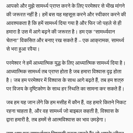
आपको और मुझे सामर्थ्य प्राप्त करने के लिए परमेश्वर से भीख मांगने
की जरूरत नहीं है। हमें बस यह महसूस करने और स्वीकार करने की
आवश्यकता है कि हमें सामर्थ्य दिया गया है और फिर जो पहले से ही
हमारा है उस में आगे बढ़ने की जरूरत है। हम एक “सामर्थ्यवान
चेतना” विकसित और बनाए रख सकते हैं – एक आक्रामक, सामर्थ्य
से भरा हुआ रवैया।
परमेश्वर ने हमें आध्यात्मिक युद्ध के लिए आध्यात्मिक सामर्थ्य दिया है।
आध्यात्मिक सामर्थ्य तब प्राप्त होता है जब हमारा विश्वास दृढ़ होता
है। जब हम परमेश्वर में विश्वास के साथ आगे बढ़ते हैं, तब हम शत्रु
पर विजय के दृष्टिकोण के साथ हर स्थिति का सामना कर सकते हैं।
जब हम यह जान लेंगे कि हम मसीह में कौन हैं, वह हमारे कितने निकट
रहना चाहता है, और वह सामर्थ्य जो बाइबल कहती है, विश्वास के
द्वारा हमारी है, तब हममें से आत्मविश्वास का भाव उमड़ेगा।