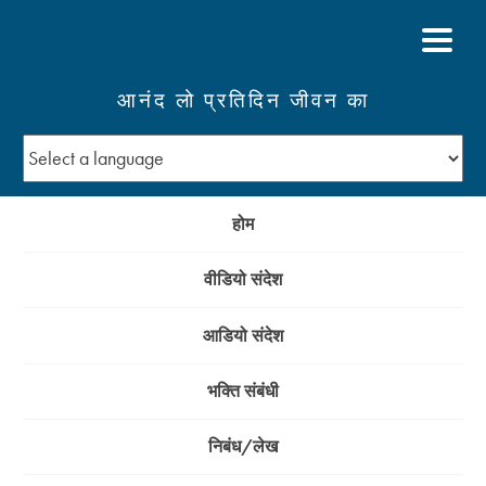
आनंद लो प्रतिदिन जीवन का
होम
वीडियो संदेश
आडियो संदेश
भक्ति संबंधी
निबंध/लेख