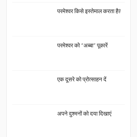
परमेश्वर किसे इस्तेमाल करता है?
परमेश्वर को “अब्बा” पूकारें
एक दूसरे को प्रोत्साहन दें
अपने दुश्मनों को दया दिखाएं