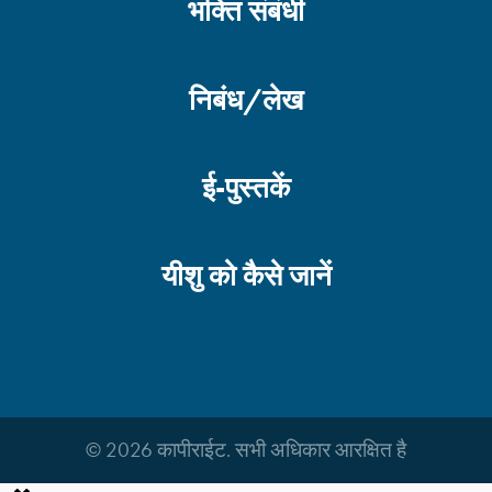
भक्ति संबंधी
निबंध/लेख
ई-पुस्तकें
यीशु को कैसे जानें
© 2026 कापीराईट. सभी अधिकार आरक्षित है