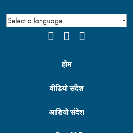
FACEBOOK
YOUTUBE
INSTAGRAM
होम
वीडियो संदेश
आडियो संदेश