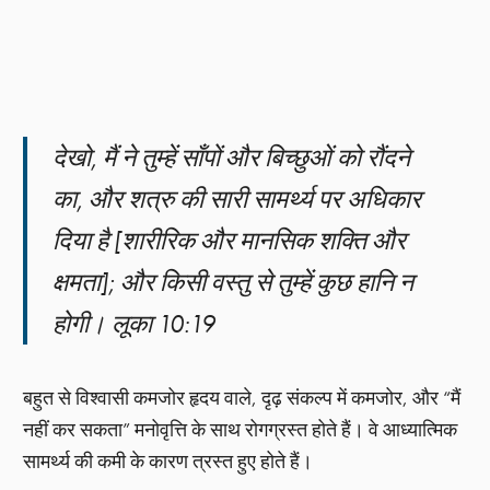
देखो, मैं ने तुम्हें साँपों और बिच्छुओं को रौंदने
का, और शत्रु की सारी सामर्थ्य पर अधिकार
दिया है [शारीरिक और मानसिक शक्ति और
क्षमता]; और किसी वस्तु से तुम्हें कुछ हानि न
होगी। लूका 10:19
बहुत से विश्वासी कमजोर हृदय वाले, दृढ़ संकल्प में कमजोर, और “मैं
नहीं कर सकता” मनोवृत्ति के साथ रोगग्रस्त होते हैं। वे आध्यात्मिक
सामर्थ्य की कमी के कारण त्रस्त हुए होते हैं।