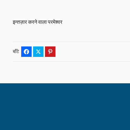
इन्तज़ार करने वाला परमेश्वर
बाँटे
Facebook
Twitter
Pinterest